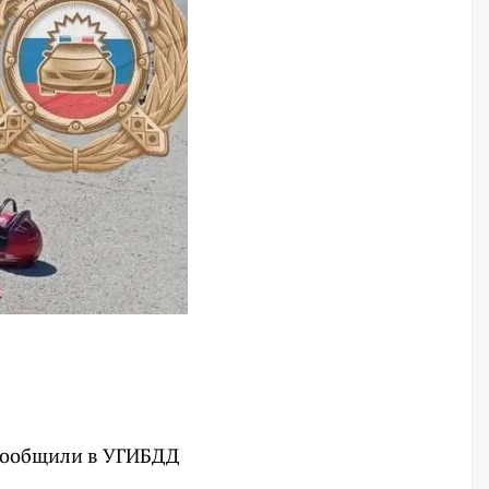
 сообщили в УГИБДД