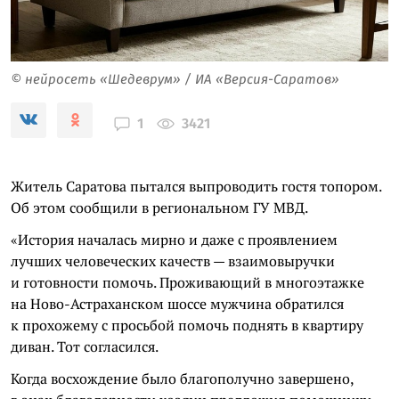
© нейросеть «Шедеврум» / ИА «Версия-Саратов»
3421
1
Житель Саратова пытался выпроводить гостя топором.
Об этом сообщили в региональном ГУ МВД.
«История началась мирно и даже с проявлением
лучших человеческих качеств — взаимовыручки
и готовности помочь. Проживающий в многоэтажке
на Ново-Астраханском шоссе мужчина обратился
к прохожему с просьбой помочь поднять в квартиру
диван. Тот согласился.
Когда восхождение было благополучно завершено,