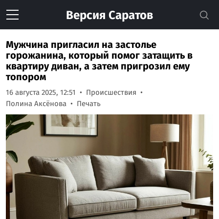
Версия
Саратов
Мужчина пригласил на застолье
горожанина, который помог затащить в
квартиру диван, а затем пригрозил ему
топором
16 августа 2025, 12:51
Происшествия
Полина Аксёнова
Печать