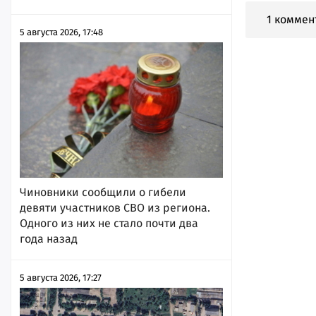
1 коммен
5 августа 2026, 17:48
Чиновники сообщили о гибели
девяти участников СВО из региона.
Одного из них не стало почти два
года назад
5 августа 2026, 17:27