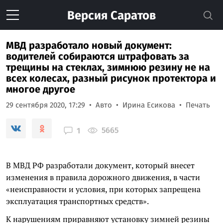
Версия
Саратов
МВД разработало новый документ:
водителей собираются штрафовать за
трещины на стеклах, зимнюю резину не на
всех колесах, разный рисунок протектора и
многое другое
29 сентября 2020, 17:29
Авто
Ирина Есикова
Печать
5665
1
В МВД РФ разработали документ, который внесет
изменения в правила дорожного движения, в части
«неисправности и условия, при которых запрещена
эксплуатация транспортных средств».
К нарушениям приравняют установку зимней резины