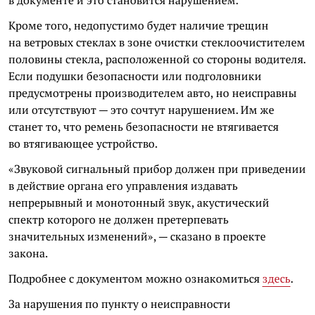
в документе и это становится нарушением.
Кроме того, недопустимо будет наличие трещин
на ветровых стеклах в зоне очистки стеклоочистителем
половины стекла, расположенной со стороны водителя.
Если подушки безопасности или подголовники
предусмотрены производителем авто, но неисправны
или отсутствуют — это сочтут нарушением. Им же
станет то, что ремень безопасности не втягивается
во втягивающее устройство.
«Звуковой сигнальный прибор должен при приведении
в действие органа его управления издавать
непрерывный и монотонный звук, акустический
спектр которого не должен претерпевать
значительных изменений», — сказано в проекте
закона.
Подробнее с документом можно ознакомиться
здесь
.
За нарушения по пункту о неисправности