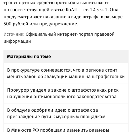
транспортных средств протоколы выписывают
по соответствующей статье КоАП — ст. 12.5 ч. 1. Она
предусматривает наказание в виде штрафа в размере
500 рублей или предупреждение.
Источник:
Официальный интернет-портал правовой
информации
Материалы по теме
В прокуратуре сомневаются, что в регионе стоит
менять закон об эвакуации машин на штрафстоянки
Прокурор увидел в законе о штрафстоянках риск
нарушения антимонопольного законодательства
В облдуме одобрили идею о штрафах за
преграждение пути к мусорным площадкам
В Минюсте РФ пообещали изменить размеры