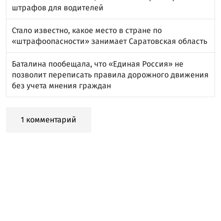
штрафов для водителей
Стало известно, какое место в стране по
«штрафоопасности» занимает Саратовская область
Баталина пообещала, что «Единая Россия» не
позволит переписать правила дорожного движения
без учета мнения граждан
1 комментарий