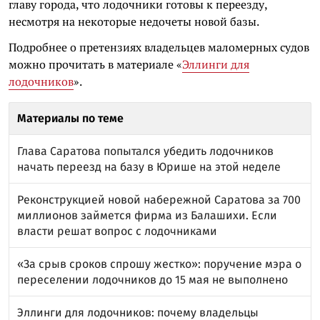
главу города, что лодочники готовы к переезду,
несмотря на некоторые недочеты новой базы.
Подробнее о претензиях владельцев маломерных судов
можно прочитать в материале «
Эллинги для
лодочников
».
Материалы по теме
Глава Саратова попытался убедить лодочников
начать переезд на базу в Юрише на этой неделе
Реконструкцией новой набережной Саратова за 700
миллионов займется фирма из Балашихи. Если
власти решат вопрос с лодочниками
«За срыв сроков спрошу жестко»: поручение мэра о
переселении лодочников до 15 мая не выполнено
Эллинги для лодочников: почему владельцы