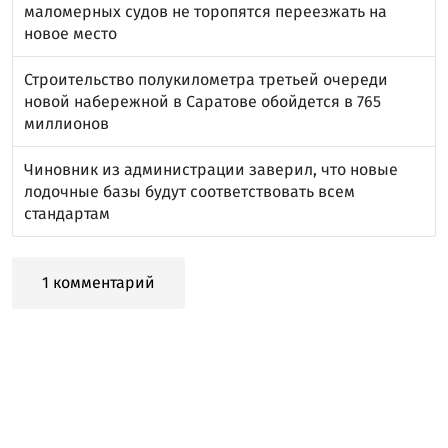
маломерных судов не торопятся переезжать на
новое место
Строительство полукилометра третьей очереди
новой набережной в Саратове обойдется в 765
миллионов
Чиновник из администрации заверил, что новые
лодочные базы будут соответствовать всем
стандартам
1 комментарий