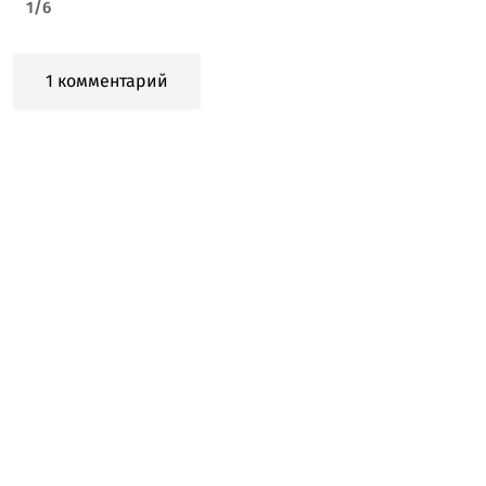
1
/
6
1 комментарий