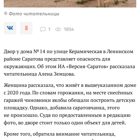
© Фото читательницы
1854
1
Двор у дома № 14 по улице Керамическая в Ленинском
районе Саратова представляет опасность для
окружающих. Об этом ИА «Версия-Саратов» рассказала
читательница Алена Земцова.
Женщина рассказала, что живёт в вышеуказанном доме
с 2020 года. По словам горожанки, на месте снесённых
гаражей чиновники якобы обещали построить детскую
площадку. Однако, добавила саратовчанка, этого
не произошло. Судя по предоставленным в редакцию
фото, во дворе стоит только один объект для детей.
Кроме того, обратила внимание читательница,