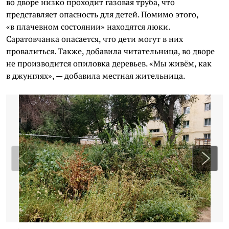
во дворе низко проходит газовая труба, что
представляет опасность для детей. Помимо этого,
«в плачевном состоянии» находятся люки.
Саратовчанка опасается, что дети могут в них
провалиться. Также, добавила читательница, во дворе
не производится опиловка деревьев. «Мы живём, как
в джунглях», — добавила местная жительница.