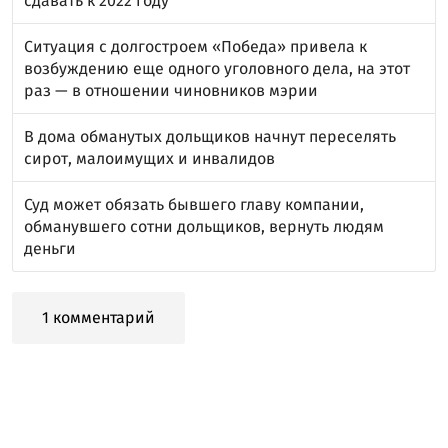
сдавать к 2022 году
Ситуация с долгостроем «Победа» привела к
возбуждению еще одного уголовного дела, на этот
раз — в отношении чиновников мэрии
В дома обманутых дольщиков начнут переселять
сирот, малоимущих и инвалидов
Суд может обязать бывшего главу компании,
обманувшего сотни дольщиков, вернуть людям
деньги
1 комментарий