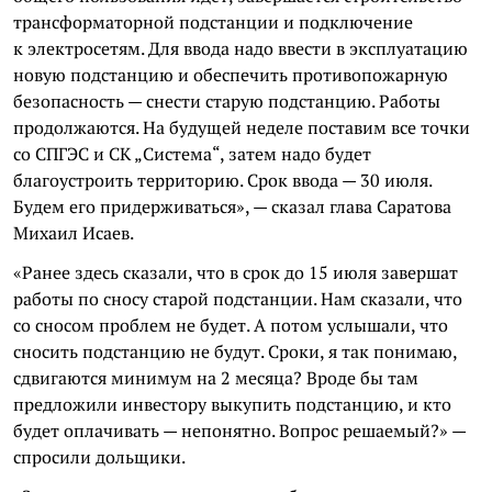
трансформаторной подстанции и подключение
к электросетям. Для ввода надо ввести в эксплуатацию
новую подстанцию и обеспечить противопожарную
безопасность — снести старую подстанцию. Работы
продолжаются. На будущей неделе поставим все точки
со СПГЭС и СК „Система“, затем надо будет
благоустроить территорию. Срок ввода — 30 июля.
Будем его придерживаться», — сказал глава Саратова
Михаил Исаев.
«Ранее здесь сказали, что в срок до 15 июля завершат
работы по сносу старой подстанции. Нам сказали, что
со сносом проблем не будет. А потом услышали, что
сносить подстанцию не будут. Сроки, я так понимаю,
сдвигаются минимум на 2 месяца? Вроде бы там
предложили инвестору выкупить подстанцию, и кто
будет оплачивать — непонятно. Вопрос решаемый?» —
спросили дольщики.