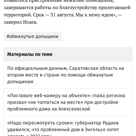
появились пристроенные нежилые помещения,
завершаются работы по благоустройству прилегающей
территорий. Срок — 31 августа. Мы к нему идем», —
заверил Исаев.
#обманутые дольщики
Материалы по теме
По официальным данным, Саратовская область на
втором месте в стране по помощи обманутым
дольщикам
«Поставьте веб-камеру на объекте»: глава региона
призвал «не топтаться на месте» при достройке
проблемного дома на Алексеевской
«Надо пересмотреть сроки»: губернатор Радаев
удивился, что проблемный дом в Энгельсе хотят