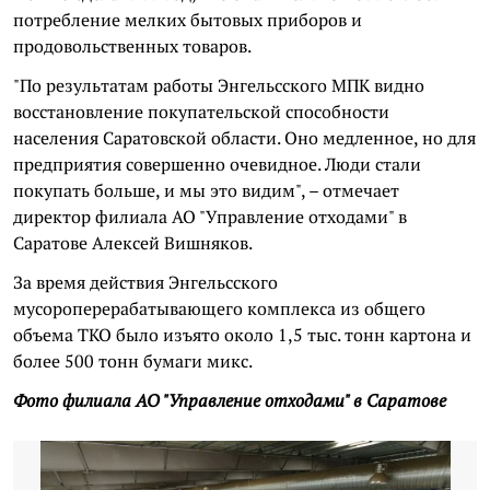
потребление мелких бытовых приборов и
продовольственных товаров.
"По результатам работы Энгельсского МПК видно
восстановление покупательской способности
населения Саратовской области. Оно медленное, но для
предприятия совершенно очевидное. Люди стали
покупать больше, и мы это видим", – отмечает
директор филиала АО "Управление отходами" в
Саратове Алексей Вишняков.
За время действия Энгельсского
мусороперерабатывающего комплекса из общего
объема ТКО было изъято около 1,5 тыс. тонн картона и
более 500 тонн бумаги микс.
Фото филиала АО "Управление отходами" в Саратове