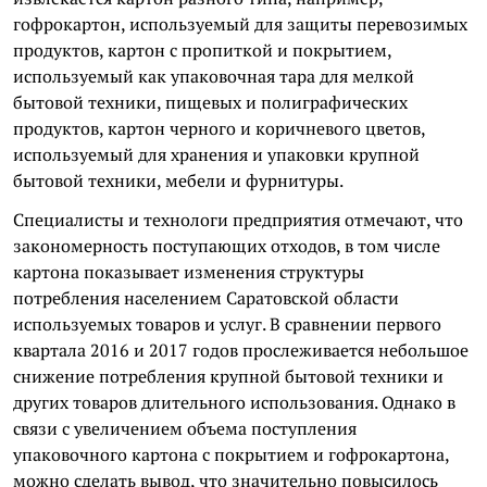
гофрокартон, используемый для защиты перевозимых
продуктов, картон с пропиткой и покрытием,
используемый как упаковочная тара для мелкой
бытовой техники, пищевых и полиграфических
продуктов, картон черного и коричневого цветов,
используемый для хранения и упаковки крупной
бытовой техники, мебели и фурнитуры.
Специалисты и технологи предприятия отмечают, что
закономерность поступающих отходов, в том числе
картона показывает изменения структуры
потребления населением Саратовской области
используемых товаров и услуг. В сравнении первого
квартала 2016 и 2017 годов прослеживается небольшое
снижение потребления крупной бытовой техники и
других товаров длительного использования. Однако в
связи с увеличением объема поступления
упаковочного картона с покрытием и гофрокартона,
можно сделать вывод, что значительно повысилось