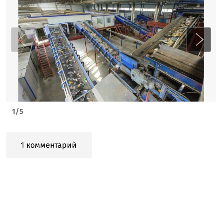
1
/
5
1 комментарий