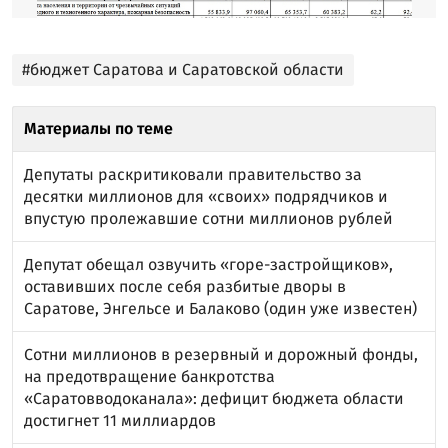
#бюджет Саратова и Саратовской области
Материалы по теме
Депутаты раскритиковали правительство за
десятки миллионов для «своих» подрядчиков и
впустую пролежавшие сотни миллионов рублей
Депутат обещал озвучить «горе-застройщиков»,
оставивших после себя разбитые дворы в
Саратове, Энгельсе и Балаково (один уже известен)
Сотни миллионов в резервный и дорожный фонды,
на предотвращение банкротства
«Саратовводоканала»: дефицит бюджета области
достигнет 11 миллиардов