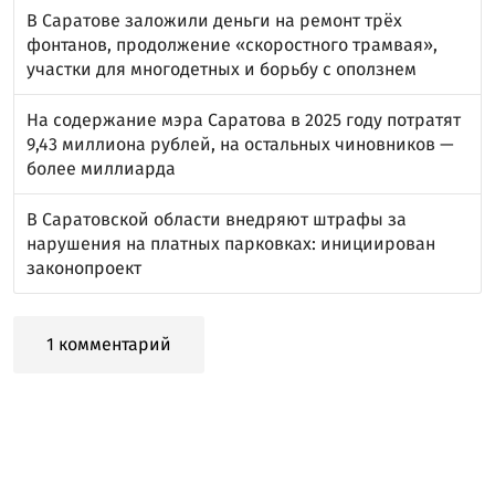
В Саратове заложили деньги на ремонт трёх
фонтанов, продолжение «скоростного трамвая»,
участки для многодетных и борьбу с оползнем
На содержание мэра Саратова в 2025 году потратят
9,43 миллиона рублей, на остальных чиновников —
более миллиарда
В Саратовской области внедряют штрафы за
нарушения на платных парковках: инициирован
законопроект
1 комментарий