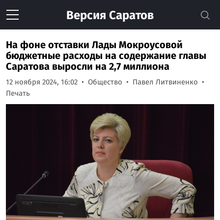
Версия
Саратов
На фоне отставки Лады Мокроусовой
бюджетные расходы на содержание главы
Саратова выросли на 2,7 миллиона
12 ноября 2024, 16:02
Общество
Павел Литвиненко
Печать