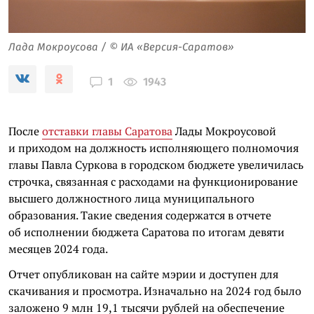
Лада Мокроусова / © ИА «Версия-Саратов»
1943
1
После
отставки главы Саратова
Лады Мокроусовой
и приходом на должность исполняющего полномочия
главы Павла Суркова в городском бюджете увеличилась
строчка, связанная с расходами на функционирование
высшего должностного лица муниципального
образования. Такие сведения содержатся в отчете
об исполнении бюджета Саратова по итогам девяти
месяцев 2024 года.
Отчет опубликован на сайте мэрии и доступен для
скачивания и просмотра. Изначально на 2024 год было
заложено 9 млн 19,1 тысячи рублей на обеспечение