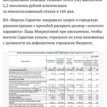
2,2 миллиона рублей компенсации
за неиспользованный отпуск в 144 дня.
ИА «Версия-Саратов» направило запрос в городскую
администрацию с просьбой раскрыть размер «золотого
парашюта» Лады Мокроусовой при увольнении, чтобы
жители Саратова узнали, отразился ли уход чиновницы
с должности на дефицитном городском бюджете.