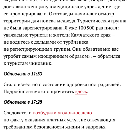
доставила женщину в медицинское учреждение, где
ее прооперировали. Охотоведы начинают осмотр
территории для поиска медведя. Туристическая группа
не была зарегистрирована. Я уже 100 500 раз писал:
уважаемые туристы и жители Камчатского края —
не водитесь с дельцами от турбизнеса
не регистрирующими группы. Они обязательно вас
угробят самым изощренным образом», — обратился
к туристам чиновник.
Обновлено в 11:50
Стало известно о состоянии здоровья пострадавшей.
Подробности можно прочитать
здесь
.
Обновлено в 17:28
Следователи
возбудили уголовное дело
по факту оказания платных услуг, не отвечающих
требованиям безопасности жизни и здоровья