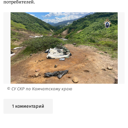
потребителей.
© СУ СКР по Камчатскому краю
1 комментарий