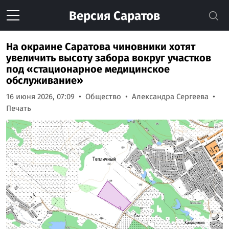
Версия
Саратов
На окраине Саратова чиновники хотят
увеличить высоту забора вокруг участков
под «стационарное медицинское
обслуживание»
16 июня 2026, 07:09
Общество
Александра Сергеева
Печать