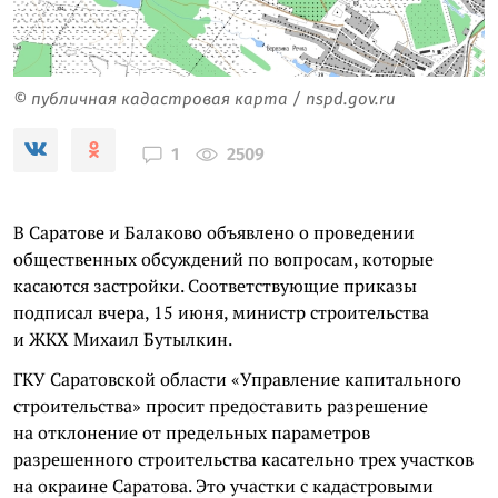
© публичная кадастровая карта / nspd.gov.ru
2509
1
В Саратове и Балаково объявлено о проведении
общественных обсуждений по вопросам, которые
касаются застройки. Соответствующие приказы
подписал вчера, 15 июня, министр строительства
и ЖКХ Михаил Бутылкин.
ГКУ Саратовской области «Управление капитального
строительства» просит предоставить разрешение
на отклонение от предельных параметров
разрешенного строительства касательно трех участков
на окраине Саратова. Это участки с кадастровыми