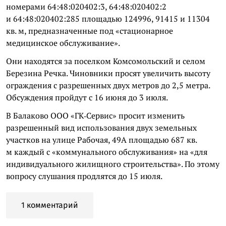
номерами 64:48:020402:3, 64:48:020402:2
и 64:48:020402:285 площадью 124996, 91415 и 11304
кв. м, предназначенные под «стационарное
медицинское обслуживание».
Они находятся за поселком Комсомольский и селом
Березина Речка. Чиновники просят увеличить высоту
ограждения с разрешенных двух метров до 2,5 метра.
Обсуждения пройдут с 16 июня до 3 июля.
В Балаково ООО «ГК‑Сервис» просит изменить
разрешенный вид использования двух земельных
участков на улице Рабочая, 49А площадью 687 кв.
м каждый с «коммунального обслуживания» на «для
индивидуального жилищного строительства». По этому
вопросу слушания продлятся до 15 июля.
1 комментарий