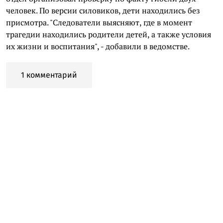
человек. По версии силовиков, дети находились без
присмотра. "Следователи выясняют, где в момент
трагедии находились родители детей, а также условия
их жизни и воспитания", - добавили в ведомстве.
1 комментарий