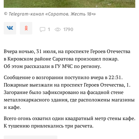
© Telegram-канал «Саратов. Жесть 18+»
1790
1
Вчера ночью, 31 июля, на проспекте Героев Отечества
в Кировском районе Саратова произошел пожар.
Об этом рассказали в ГУ МЧС по региону.
Сообщение о возгорании поступило вчера в 22:31.
Пожарные выезжали на проспект Героев Отечества, 1.
Загорание было зафиксировано на фасадной стене
металлокаркасного здания, где расположены магазины
и кафе.
Всего огонь охватил один квадратный метр стены кафе.
К тушению привлекались три расчета.