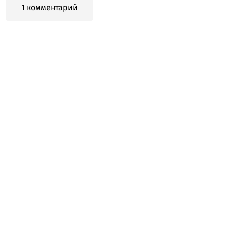
1 комментарий