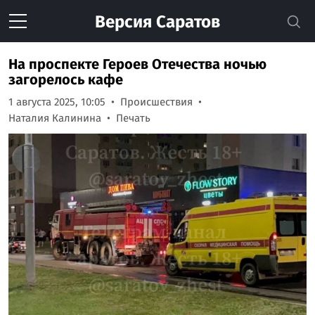
Версия
Саратов
На проспекте Героев Отечества ночью
загорелось кафе
1 августа 2025, 10:05
Происшествия
Наталия Калинина
Печать