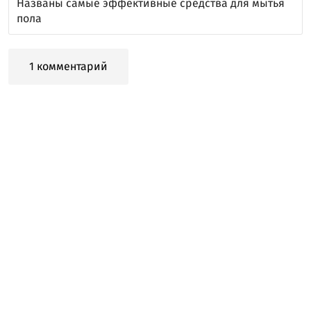
Названы самые эффективные средства для мытья
пола
1 комментарий