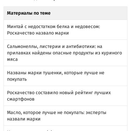
Материалы по теме
Минтай с недостатком белка и недовесом:
Роскачество назвало марки
Сальмонеллы, листерии и антибиотики: на
прилавках найдены опасные продукты из куриного
мяса
Названы марки тушенки, которые лучше не
покупать
Роскачество составило новый рейтинг лучших
смартфонов
Масло, которое лучше не покупать: эксперты
назвали марки