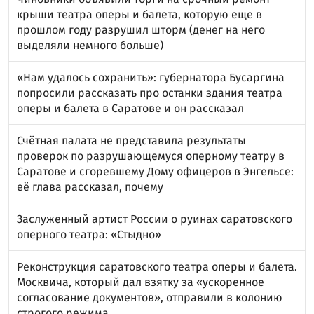
крыши театра оперы и балета, которую еще в
прошлом году разрушил шторм (денег на него
выделяли немного больше)
«Нам удалось сохранить»: губернатора Бусаргина
попросили рассказать про останки здания театра
оперы и балета в Саратове и он рассказал
Счётная палата не представила результаты
проверок по разрушающемуся оперному театру в
Саратове и сгоревшему Дому офицеров в Энгельсе:
её глава рассказал, почему
Заслуженный артист России о руинах саратовского
оперного театра: «Стыдно»
Реконструкция саратовского театра оперы и балета.
Москвича, который дал взятку за «ускоренное
согласование документов», отправили в колонию
строгого режима