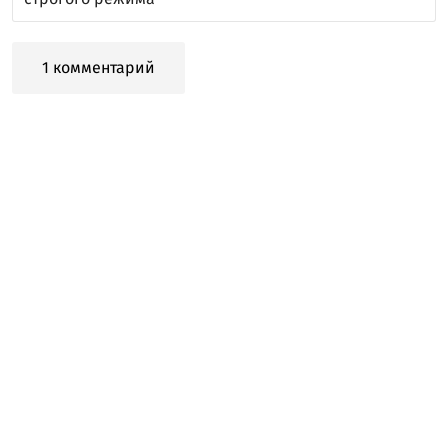
1 комментарий