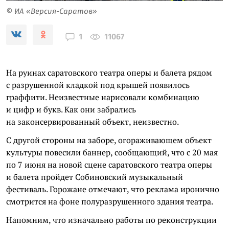
© ИА «Версия-Саратов»
11067
1
На руинах саратовского театра оперы и балета рядом
с разрушенной кладкой под крышей появилось
граффити. Неизвестные нарисовали комбинацию
и цифр и букв. Как они забрались
на законсервированный объект, неизвестно.
С другой стороны на заборе, огораживающем объект
культуры повесили баннер, сообщающий, что с 20 мая
по 7 июня на новой сцене саратовского театра оперы
и балета пройдет Собиновский музыкальный
фестиваль. Горожане отмечают, что реклама иронично
смотрится на фоне полуразрушенного здания театра.
Напомним, что изначально работы по реконструкции