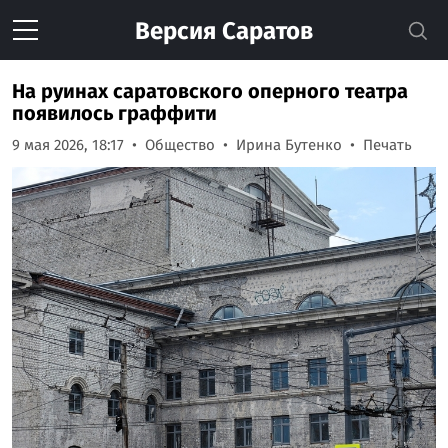
Версия
Саратов
На руинах саратовского оперного театра
появилось граффити
9 мая 2026, 18:17
Общество
Ирина Бутенко
Печать