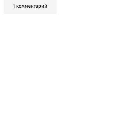
1 комментарий