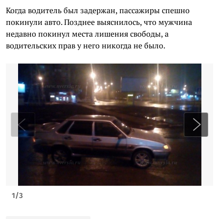
Когда водитель был задержан, пассажиры спешно
покинули авто. Позднее выяснилось, что мужчина
недавно покинул места лишения свободы, а
водительских прав у него никогда не было.
1
/
3