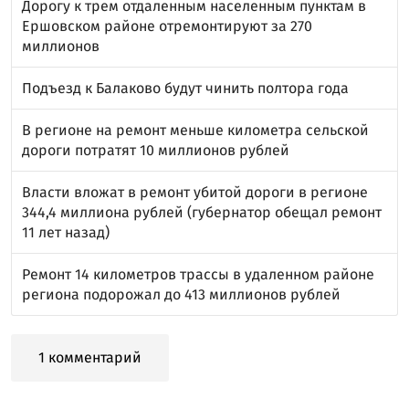
Дорогу к трем отдаленным населенным пунктам в
Ершовском районе отремонтируют за 270
миллионов
Подъезд к Балаково будут чинить полтора года
В регионе на ремонт меньше километра сельской
дороги потратят 10 миллионов рублей
Власти вложат в ремонт убитой дороги в регионе
344,4 миллиона рублей (губернатор обещал ремонт
11 лет назад)
Ремонт 14 километров трассы в удаленном районе
региона подорожал до 413 миллионов рублей
1 комментарий