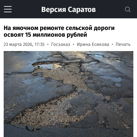
Версия
Саратов
На ямочном ремонте сельской дороги
освоят 15 миллионов рублей
23 марта 2026, 17:35
Госзаказ
Ирина Есикова
Печать