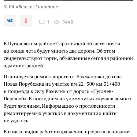
© ИА «Версия-Саратов»
3448
1
В Пугачевском районе Саратовской области почти
до конца лета будут чинить две дороги. Об этом
свидетельствуют торги, объявленные сегодня районной
администрацией.
Планируется ремонт дороги от Рахмановка до села
Новая Порубежка на участке км 22+300 км 31+400
и подъезда к селу Камелик от дороги «Пугачев-
Перелюб». В последнем из упомянутых случаев ремонт
будет ямочным. Информацию о протяженности
ремонтируемых участков в документации найти
не удалось.
В списке видов работ исправление профиля основания