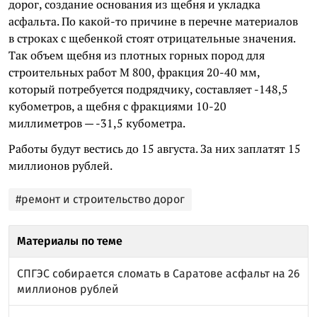
дорог, создание основания из щебня и укладка
асфальта. По какой-то причине в перечне материалов
в строках с щебенкой стоят отрицательные значения.
Так объем щебня из плотных горных пород для
строительных работ М 800, фракция 20-40 мм,
который потребуется подрядчику, составляет -148,5
кубометров, а щебня с фракциями 10-20
миллиметров — -31,5 кубометра.
Работы будут вестись до 15 августа. За них заплатят 15
миллионов рублей.
#ремонт и строительство дорог
Материалы по теме
СПГЭС собирается сломать в Саратове асфальт на 26
миллионов рублей