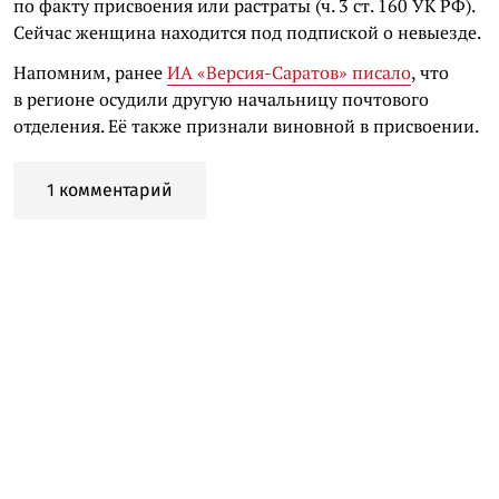
по факту присвоения или растраты (ч. 3 ст. 160 УК РФ).
Сейчас женщина находится под подпиской о невыезде.
Напомним, ранее
ИА «Версия-Саратов» писало
, что
в регионе осудили другую начальницу почтового
отделения. Её также признали виновной в присвоении.
1 комментарий