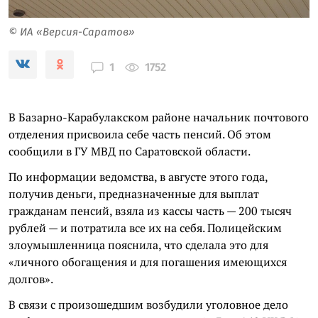
© ИА «Версия-Саратов»
1752
1
В Базарно-Карабулакском районе начальник почтового
отделения присвоила себе часть пенсий. Об этом
сообщили в ГУ МВД по Саратовской области.
По информации ведомства, в августе этого года,
получив деньги, предназначенные для выплат
гражданам пенсий, взяла из кассы часть — 200 тысяч
рублей — и потратила все их на себя. Полицейским
злоумышленница пояснила, что сделала это для
«личного обогащения и для погашения имеющихся
долгов».
В связи с произошедшим возбудили уголовное дело