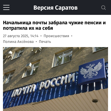
Версия
Саратов
Начальница почты забрала чужие пенсии и
потратила их на себя
27 августа 2025, 14:14
Происшествия
Полина Аксёнова
Печать