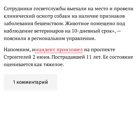
Сотрудники госветслужбы выехали на место и провели
клинический осмотр собаки на наличие признаков
заболевания бешенством. Животное помещено под
наблюдение ветеринаров на 10-дневный срок», —
пояснили в региональном управлении.
Напомним, и
нцидент произошел
на проспекте
Строителей 2 июня. Пострадавшей 11 лет. Ее состояние
оценивается как тяжелое.
1 комментарий