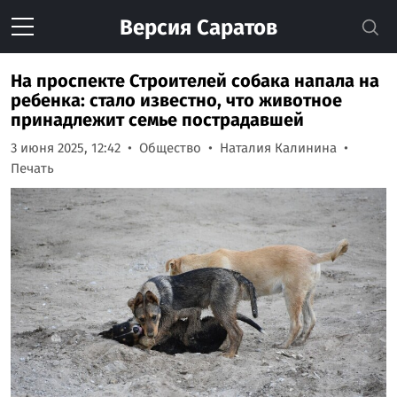
Версия
Саратов
На проспекте Строителей собака напала на
ребенка: стало известно, что животное
принадлежит семье пострадавшей
3 июня 2025, 12:42
Общество
Наталия Калинина
Печать