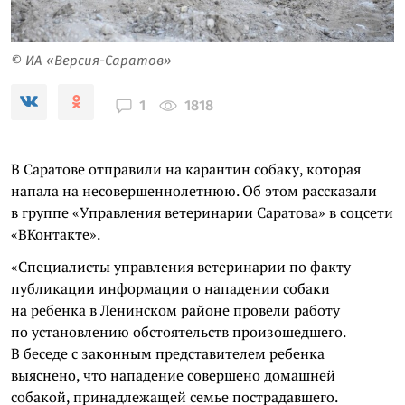
© ИА «Версия-Саратов»
1818
1
В Саратове отправили на карантин собаку, которая
напала на несовершеннолетнюю. Об этом рассказали
в группе «Управления ветеринарии Саратова» в соцсети
«ВКонтакте».
«Специалисты управления ветеринарии по факту
публикации информации о нападении собаки
на ребенка в Ленинском районе провели работу
по установлению обстоятельств произошедшего.
В беседе с законным представителем ребенка
выяснено, что нападение совершено домашней
собакой, принадлежащей семье пострадавшего.