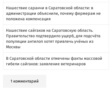
Нашествие саранчи в Саратовской области: в
администрации объяснили, почему фермерам не
положена компенсация
Нашествие сайгаков на Саратовскую область.
Правительство подтвердило ущерб, для подсчёта
популяции антилоп хотят привлечь учёных из
Москвы
В Саратовской области отмечены факты массовой
гибели сайгаков: заявление ветеринаров
1 комментарий