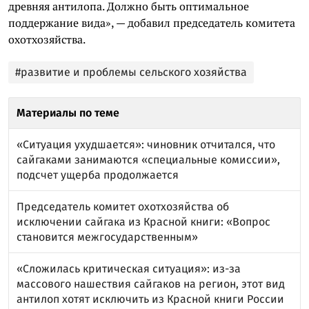
древняя антилопа. Должно быть оптимальное
поддержание вида», — добавил председатель комитета
охотхозяйства.
#развитие и проблемы сельского хозяйства
Материалы по теме
«Ситуация ухудшается»: чиновник отчитался, что
сайгаками занимаются «специальные комиссии»,
подсчет ущерба продолжается
Председатель комитет охотхозяйства об
исключении сайгака из Красной книги: «Вопрос
становится межгосударственным»
«Сложилась критическая ситуация»: из-за
массового нашествия сайгаков на регион, этот вид
антилоп хотят исключить из Красной книги России