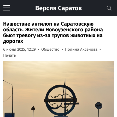
Версия
Саратов
Нашествие антилоп на Саратовскую
область. Жители Новоузенского района
бьют тревогу из-за трупов животных на
дорогах
6 июня 2025, 12:29
Общество
Полина Аксёнова
Печать