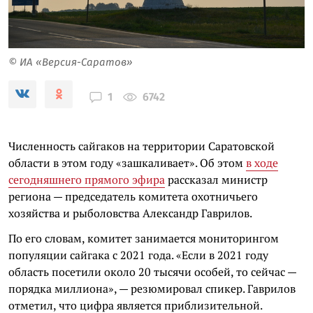
© ИА «Версия-Саратов»
6742
1
Численность сайгаков на территории Саратовской
области в этом году «зашкаливает». Об этом
в ходе
сегодняшнего прямого эфира
рассказал министр
региона — председатель комитета охотничьего
хозяйства и рыболовства Александр Гаврилов.
По его словам, комитет занимается мониторингом
популяции сайгака с 2021 года. «Если в 2021 году
область посетили около 20 тысячи особей, то сейчас —
порядка миллиона», — резюмировал спикер. Гаврилов
отметил, что цифра является приблизительной.