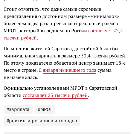
Стоит отметить, что даже самые скромные
представления о достойном размере «минималок»
более чем в два раза превышают реальный размер
МРОТ, который в среднем по России
составляет 22,4
тысячи рублей
.
По мнению жителей Саратова, достойной была бы
минимальная зарплата в размере 53,4 тысячи рублей.
По этому показателю областной центр занимает 18-е
место в стране. С
января нынешнего года
сумма
не изменилась.
Официально установленный МРОТ в Саратовской
области
составляет 23 тысячи рублей
.
#зарплата
#МРОТ
#рейтинги регионов и городов