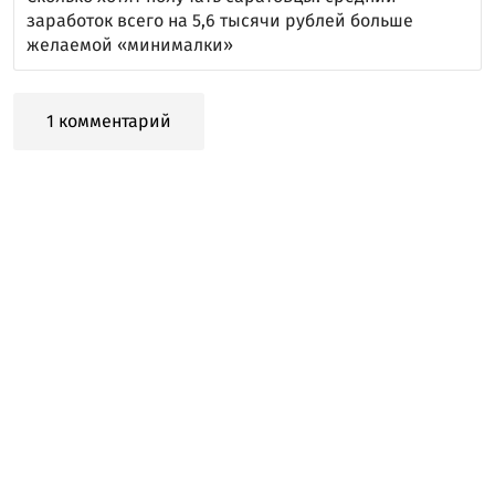
заработок всего на 5,6 тысячи рублей больше
желаемой «минималки»
1 комментарий