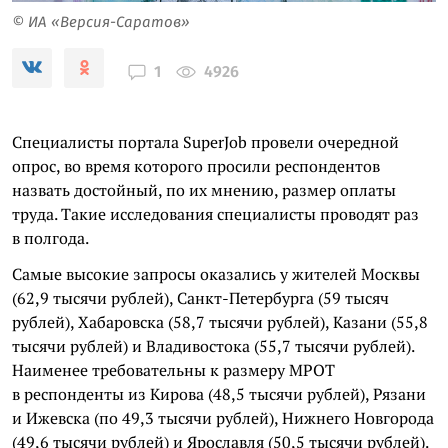
© ИА «Версия-Саратов»
4926
1
Специалисты портала SuperJob провели очередной
опрос, во время которого просили респондентов
назвать достойный, по их мнению, размер оплаты
труда. Такие исследования специалисты проводят раз
в полгода.
Самые высокие запросы оказались у жителей Москвы
(62,9 тысячи рублей), Санкт-Петербурга (59 тысяч
рублей), Хабаровска (58,7 тысячи рублей), Казани (55,8
тысячи рублей) и Владивостока (55,7 тысячи рублей).
Наименее требовательны к размеру МРОТ
в респонденты из Кирова (48,5 тысячи рублей), Рязани
и Ижевска (по 49,3 тысячи рублей), Нижнего Новгорода
(49,6 тысячи рублей) и Ярославля (50,5 тысячи рублей).