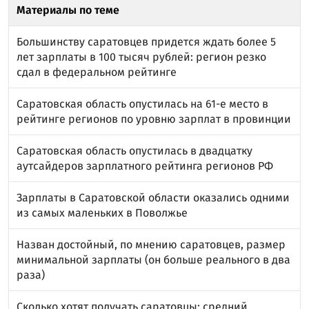
Материалы по теме
Большинству саратовцев придется ждать более 5
лет зарплаты в 100 тысяч рублей: регион резко
сдал в федеральном рейтинге
Саратовская область опустилась на 61-е место в
рейтинге регионов по уровню зарплат в провинции
Саратовская область опустилась в двадцатку
аутсайдеров зарплатного рейтинга регионов РФ
Зарплаты в Саратовской области оказались одними
из самых маленьких в Поволжье
Назван достойный, по мнению саратовцев, размер
минимальной зарплаты (он больше реального в два
раза)
Сколько хотят получать саратовцы: средний