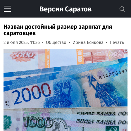
Версия
Саратов
Назван достойный размер зарплат для
саратовцев
2 июля 2025, 11:36
Общество
Ирина Есикова
Печать