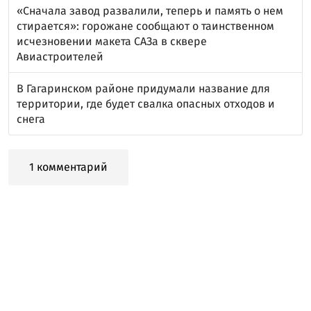
«Сначала завод развалили, теперь и память о нем
стирается»: горожане сообщают о таинственном
исчезновении макета САЗа в сквере
Авиастроителей
В Гагаринском районе придумали название для
территории, где будет свалка опасных отходов и
снега
1 комментарий