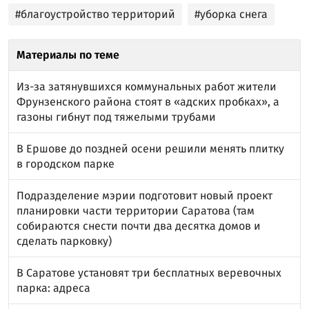
#благоустройство территорий
#уборка снега
Материалы по теме
Из-за затянувшихся коммунальных работ жители
Фрунзенского района стоят в «адских пробках», а
газоны гибнут под тяжелыми трубами
В Ершове до поздней осени решили менять плитку
в городском парке
Подразделение мэрии подготовит новый проект
планировки части территории Саратова (там
собираются снести почти два десятка домов и
сделать парковку)
В Саратове установят три бесплатных веревочных
парка: адреса