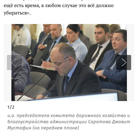
ещё есть время, в любом случае это всё должно
убираться».
1
/
2
и.о. председателя комитета дорожного хозяйства и
благоустройства администрации Саратова Джавит
Мустафин (на переднем плане)