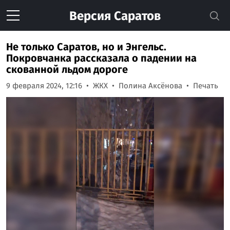
Версия
Саратов
Не только Саратов, но и Энгельс.
Покровчанка рассказала о падении на
скованной льдом дороге
9 февраля 2024, 12:16
ЖКХ
Полина Аксёнова
Печать