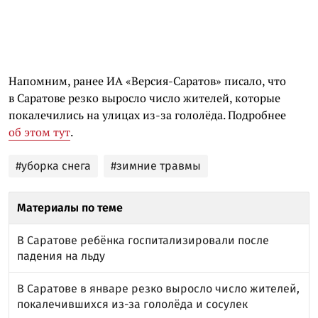
Напомним, ранее ИА «Версия-Саратов» писало, что
в Саратове резко выросло число жителей, которые
покалечились на улицах из-за гололёда. Подробнее
об этом тут
.
#уборка снега
#зимние травмы
Материалы по теме
В Саратове ребёнка госпитализировали после
падения на льду
В Саратове в январе резко выросло число жителей,
покалечившихся из-за гололёда и сосулек