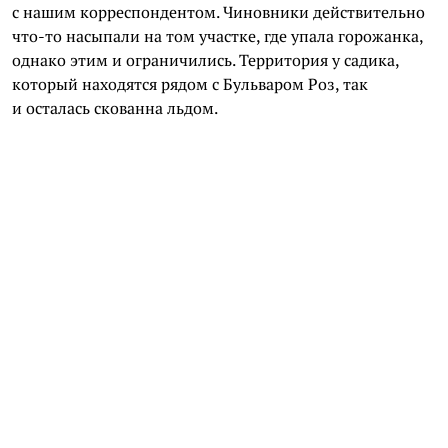
с нашим корреспондентом. Чиновники действительно
что-то насыпали на том участке, где упала горожанка,
однако этим и ограничились. Территория у садика,
который находятся рядом с Бульваром Роз, так
и осталась скованна льдом.