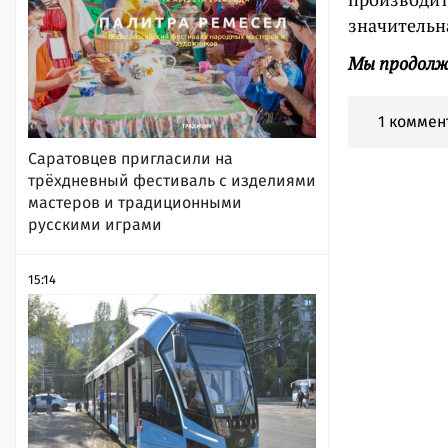
значительн
Мы продолж
1 коммен
Саратовцев пригласили на
трёхдневный фестиваль с изделиями
мастеров и традиционными
русскими играми
15:14