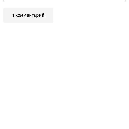
1 комментарий