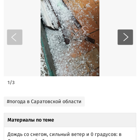
1
/
3
#погода в Саратовской области
Материалы по теме
Дождь со снегом, сильный ветер и 0 градусов: в