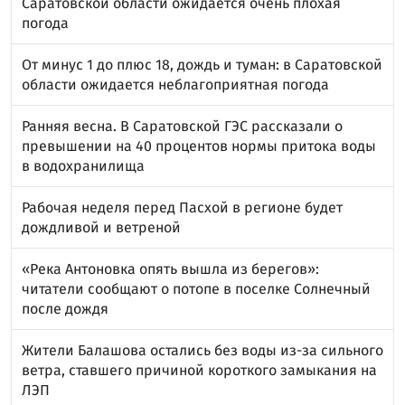
Саратовской области ожидается очень плохая
погода
От минус 1 до плюс 18, дождь и туман: в Саратовской
области ожидается неблагоприятная погода
Ранняя весна. В Саратовской ГЭС рассказали о
превышении на 40 процентов нормы притока воды
в водохранилища
Рабочая неделя перед Пасхой в регионе будет
дождливой и ветреной
«Река Антоновка опять вышла из берегов»:
читатели сообщают о потопе в поселке Солнечный
после дождя
Жители Балашова остались без воды из-за сильного
ветра, ставшего причиной короткого замыкания на
ЛЭП