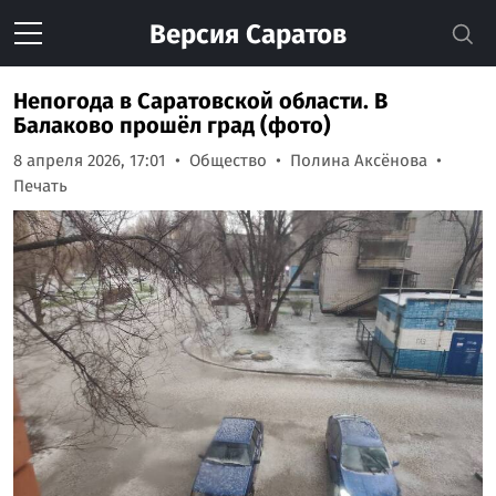
Версия
Саратов
Непогода в Саратовской области. В
Балаково прошёл град (фото)
8 апреля 2026, 17:01
Общество
Полина Аксёнова
Печать