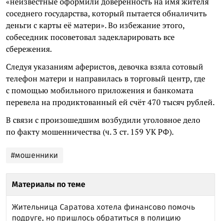
«неизвестные оформили доверенность на имя жителя
соседнего государства, который пытается обналичить
деньги с карты её матери». Во избежание этого,
собеседник посоветовал задекларировать все
сбережения.
Следуя указаниям аферистов, девочка взяла сотовый
телефон матери и направилась в торговый центр, где
с помощью мобильного приложения и банкомата
перевела на продиктованный ей счёт 470 тысяч рублей.
В связи с произошедшим возбудили уголовное дело
по факту мошенничества (ч. 3 ст. 159 УК РФ).
#мошенники
Материалы по теме
Жительница Саратова хотела финансово помочь
подруге, но пришлось обратиться в полицию