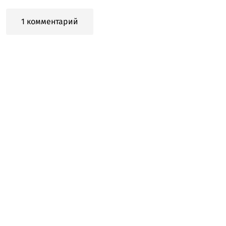
1 комментарий