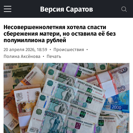
Версия
Саратов
Несовершеннолетняя хотела спасти
сбережения матери, но оставила её без
полумиллиона рублей
20 апреля 2026, 18:59
Происшествия
Полина Аксёнова
Печать