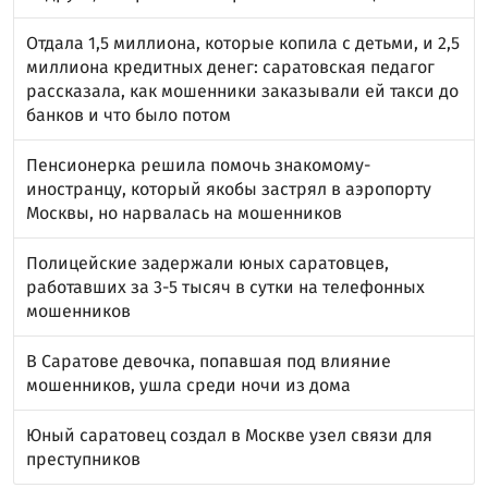
Отдала 1,5 миллиона, которые копила с детьми, и 2,5
миллиона кредитных денег: саратовская педагог
рассказала, как мошенники заказывали ей такси до
банков и что было потом
Пенсионерка решила помочь знакомому-
иностранцу, который якобы застрял в аэропорту
Москвы, но нарвалась на мошенников
Полицейские задержали юных саратовцев,
работавших за 3-5 тысяч в сутки на телефонных
мошенников
В Саратове девочка, попавшая под влияние
мошенников, ушла среди ночи из дома
Юный саратовец создал в Москве узел связи для
преступников