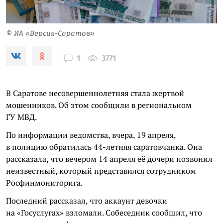
© ИА «Версия-Саратов»
3771
1
В Саратове несовершеннолетняя стала жертвой
мошенников. Об этом сообщили в региональном
ГУ МВД.
По информации ведомства, вчера, 19 апреля,
в полицию обратилась 44-летняя саратовчанка. Она
рассказала, что вечером 14 апреля её дочери позвонил
неизвестный, который представился сотрудником
Росфинмониторига.
Последний рассказал, что аккаунт девочки
на «Госуслугах» взломали. Собеседник сообщил, что