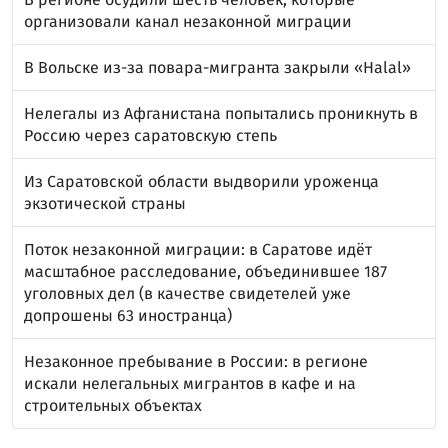
организовали канал незаконной миграции
В Вольске из-за повара-мигранта закрыли «Halal»
Нелегалы из Афганистана попытались проникнуть в
Россию через саратовскую степь
Из Саратовской области выдворили уроженца
экзотической страны
Поток незаконной миграции: в Саратове идёт
масштабное расследование, объединившее 187
уголовных дел (в качестве свидетелей уже
допрошены 63 иностранца)
Незаконное пребывание в России: в регионе
искали нелегальных мигрантов в кафе и на
строительных объектах