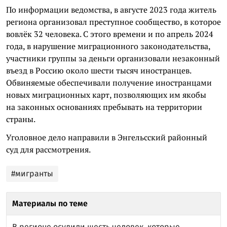
По информации ведомства, в августе 2023 года житель
региона организовал преступное сообщество, в которое
вовлёк 32 человека. С этого времени и по апрель 2024
года, в нарушение миграционного законодательства,
участники группы за деньги организовали незаконный
въезд в Россию около шести тысяч иностранцев.
Обвиняемые обеспечивали получение иностранцами
новых миграционных карт, позволяющих им якобы
на законных основаниях пребывать на территории
страны.
Уголовное дело направили в Энгельсский районный
суд для рассмотрения.
#мигранты
Материалы по теме
В регионе осудили шесть человек, которые