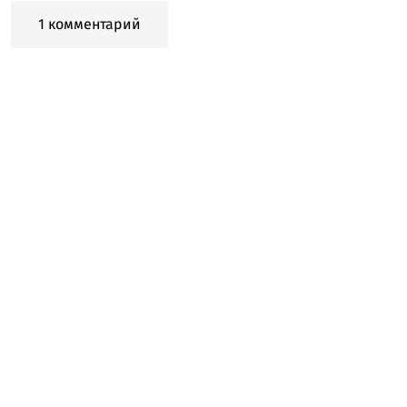
1 комментарий