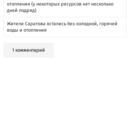
отопления (у некоторых ресурсов нет несколько
дней подряд)
Жители Саратова остались без холодной, горячей
воды и отопления
1 комментарий