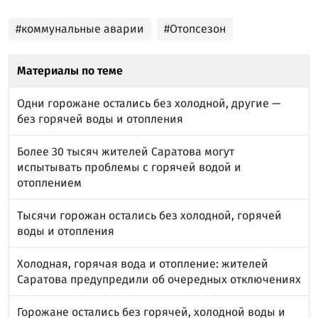
#коммунальные аварии
#Отопсезон
Материалы по теме
Одни горожане остались без холодной, другие —
без горячей воды и отопления
Более 30 тысяч жителей Саратова могут
испытывать проблемы с горячей водой и
отоплением
Тысячи горожан остались без холодной, горячей
воды и отопления
Холодная, горячая вода и отопление: жителей
Саратова предупредили об очередных отключениях
Горожане остались без горячей, холодной воды и