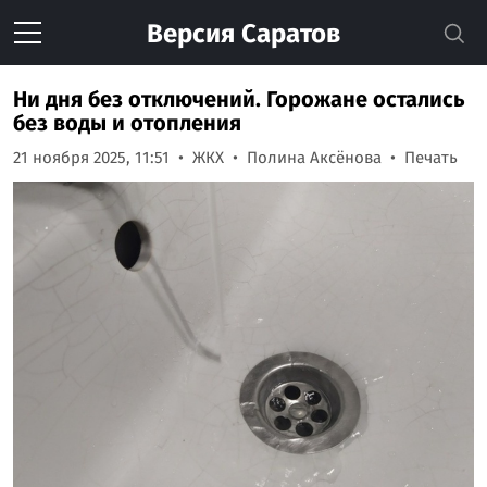
Версия
Саратов
Ни дня без отключений. Горожане остались
без воды и отопления
21 ноября 2025, 11:51
ЖКХ
Полина Аксёнова
Печать