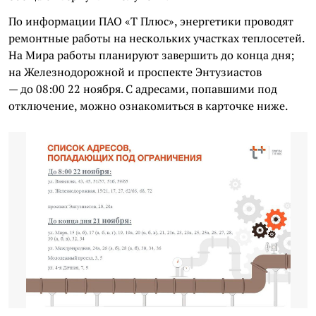
По информации ПАО
«
Т Плюс
»,
энергетики проводят
ремонтные работы на нескольких участках теплосетей.
На Мира работы планируют завершить до конца дня;
на Железнодорожной и проспекте Энтузиастов
—
до 08:00 22 ноября. С адресами, попавшими под
отключение, можно ознакомиться в карточке ниже.