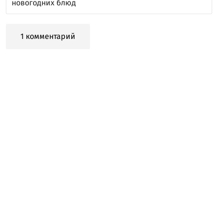
новогодних блюд
1 комментарий