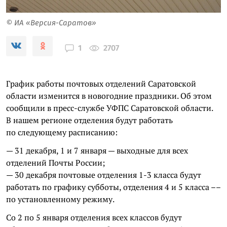
© ИА «Версия-Саратов»
2707
1
График работы почтовых отделений Саратовской
области изменится в новогодние праздники. Об этом
сообщили в пресс-службе УФПС Саратовской области.
В нашем регионе отделения будут работать
по следующему расписанию:
— 31 декабря, 1 и 7 января — выходные для всех
отделений Почты России;
— 30 декабря почтовые отделения 1-3 класса будут
работать по графику субботы, отделения 4 и 5 класса ––
по установленному режиму.
Со 2 по 5 января отделения всех классов будут