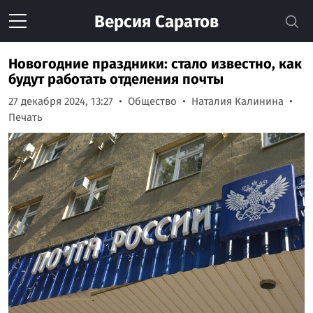
Версия
Саратов
Новогодние праздники: стало известно, как
будут работать отделения почты
27 декабря 2024, 13:27
Общество
Наталия Калинина
Печать