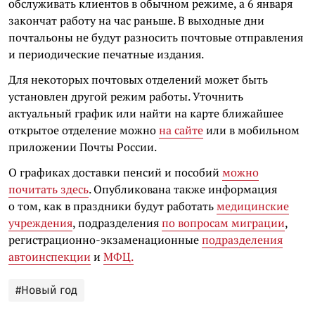
обслуживать клиентов в обычном режиме, а 6 января
закончат работу на час раньше. В выходные дни
почтальоны не будут разносить почтовые отправления
и периодические печатные издания.
Для некоторых почтовых отделений может быть
установлен другой режим работы. Уточнить
актуальный график или найти на карте ближайшее
открытое отделение можно
на сайте
или в мобильном
приложении Почты России.
О графиках доставки пенсий и пособий
можно
почитать здесь
. Опубликована также информация
о том, как в праздники будут работать
медицинские
учреждения
, подразделения
по вопросам миграции
,
регистрационно-экзаменационные
подразделения
автоинспекции
и
МФЦ.
#Новый год