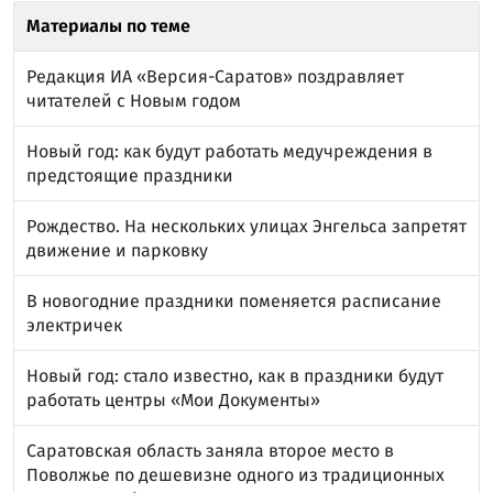
Материалы по теме
Редакция ИА «Версия-Саратов» поздравляет
читателей с Новым годом
Новый год: как будут работать медучреждения в
предстоящие праздники
Рождество. На нескольких улицах Энгельса запретят
движение и парковку
В новогодние праздники поменяется расписание
электричек
Новый год: стало известно, как в праздники будут
работать центры «Мои Документы»
Саратовская область заняла второе место в
Поволжье по дешевизне одного из традиционных