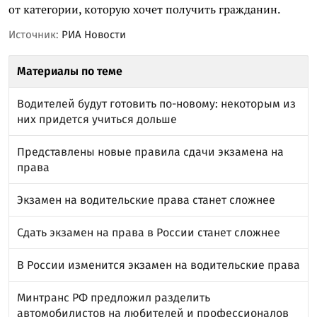
от категории, которую хочет получить гражданин.
Источник:
РИА Новости
Материалы по теме
Водителей будут готовить по-новому: некоторым из
них придется учиться дольше
Представлены новые правила сдачи экзамена на
права
Экзамен на водительские права станет сложнее
Сдать экзамен на права в России станет сложнее
В России изменится экзамен на водительские права
Минтранс РФ предложил разделить
автомобилистов на любителей и профессионалов