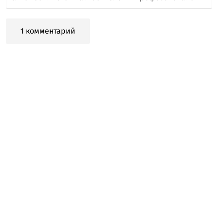
1 комментарий