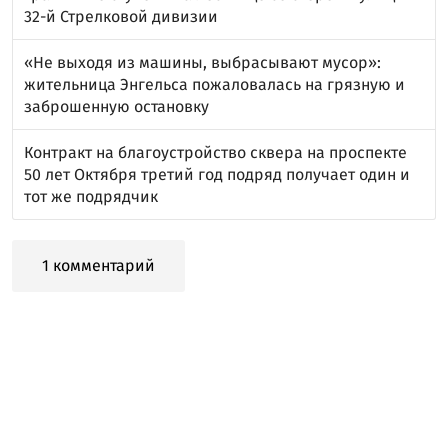
32-й Стрелковой дивизии
«Не выходя из машины, выбрасывают мусор»:
жительница Энгельса пожаловалась на грязную и
заброшенную остановку
Контракт на благоустройство сквера на проспекте
50 лет Октября третий год подряд получает один и
тот же подрядчик
1 комментарий