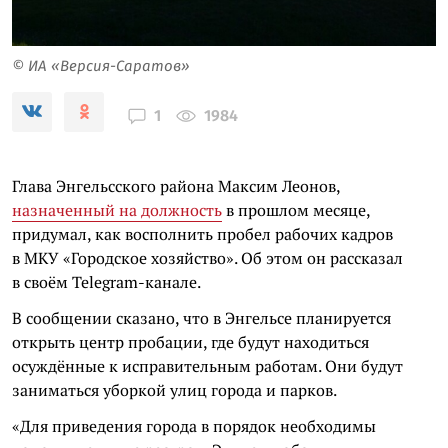
© ИА «Версия-Саратов»
1984
1
Глава Энгельсского района Максим Леонов,
назначенный на должность
в прошлом месяце,
придумал, как восполнить пробел рабочих кадров
в МКУ «Городское хозяйство». Об этом он рассказал
в своём Telegram-канале.
В сообщении сказано, что в Энгельсе планируется
открыть центр пробации, где будут находиться
осуждённые к исправительным работам. Они будут
заниматься уборкой улиц города и парков.
«Для приведения города в порядок необходимы