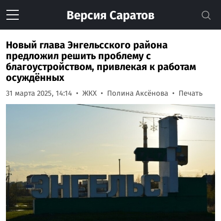
Версия
Саратов
Новый глава Энгельсского района
предложил решить проблему с
благоустройством, привлекая к работам
осуждённых
31 марта 2025, 14:14
ЖКХ
Полина Аксёнова
Печать