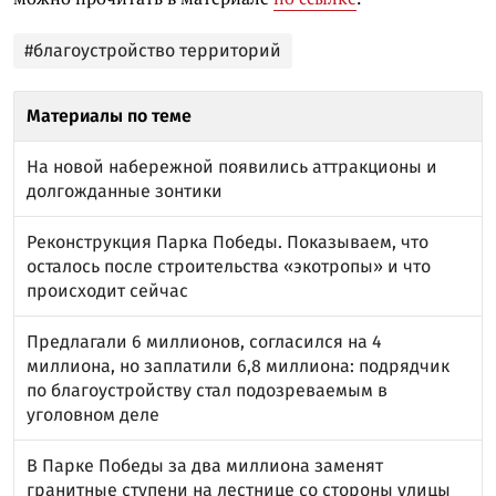
#благоустройство территорий
Материалы по теме
На новой набережной появились аттракционы и
долгожданные зонтики
Реконструкция Парка Победы. Показываем, что
осталось после строительства «экотропы» и что
происходит сейчас
Предлагали 6 миллионов, согласился на 4
миллиона, но заплатили 6,8 миллиона: подрядчик
по благоустройству стал подозреваемым в
уголовном деле
В Парке Победы за два миллиона заменят
гранитные ступени на лестнице со стороны улицы