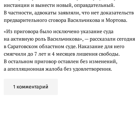
инстанции и вынести новый, оправдательный.
В частности, адвокаты заявляли, что нет доказательств
предварительного сговора Васильчикова и Мортова.
«Из приговора было исключено указание суда
на активную роль Васильчикова», — рассказали сегодня
в Саратовском областном суде. Наказание для него
смягчили до 7 лет и 4 месяцев лишения свободы.
В остальном приговор оставлен без изменений,
а апелляционная жалоба без удовлетворения.
1 комментарий