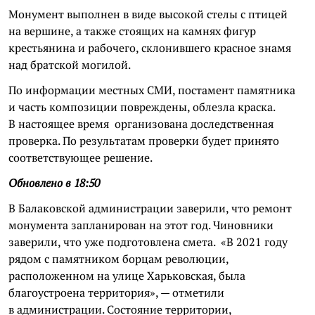
Монумент выполнен в виде высокой стелы с птицей
на вершине, а также стоящих на камнях фигур
крестьянина и рабочего, склонившего красное знамя
над братской могилой.
По информации местных СМИ, постамент памятника
и часть композиции повреждены, облезла краска.
В настоящее время организована доследственная
проверка. По результатам проверки будет принято
соответствующее решение.
Обновлено в 18:50
В Балаковской администрации заверили, что ремонт
монумента запланирован на этот год. Чиновники
заверили, что уже подготовлена смета. «В 2021 году
рядом с памятником борцам революции,
расположенном на улице Харьковская, была
благоустроена территория», — отметили
в администрации. Состояние территории,