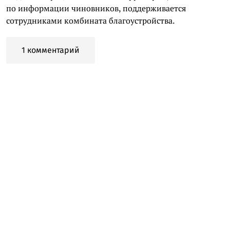
по информации чиновников, поддерживается
сотрудниками комбината благоустройства.
1 комментарий