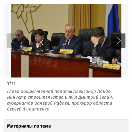
1
/
11
Глава общественной палаты Александр Ландо,
министр строительства и ЖКХ Дмитрий Тепин,
губернатор Валерий Радаев, прокурор области
Сергей Филиппенко
Материалы по теме