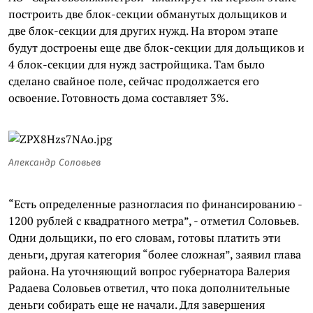
построить две блок-секции обманутых дольщиков и
две блок-секции для других нужд. На втором этапе
будут достроены еще две блок-секции для дольщиков и
4 блок-секции для нужд застройщика. Там было
сделано свайное поле, сейчас продолжается его
освоение. Готовность дома составляет 3%.
Александр Соловьев
“Есть определенные разногласия по финансированию -
1200 рублей с квадратного метра”, - отметил Соловьев.
Одни дольщики, по его словам, готовы платить эти
деньги, другая категория “более сложная”, заявил глава
района. На уточняющий вопрос губернатора Валерия
Радаева Соловьев ответил, что пока дополнительные
деньги собирать еще не начали. Для завершения