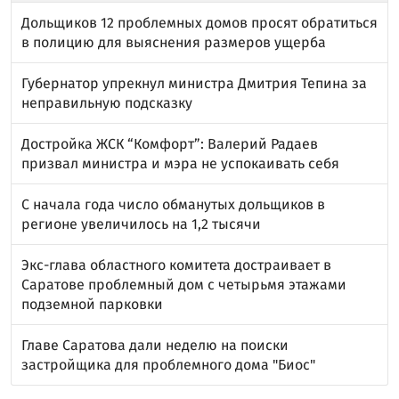
Дольщиков 12 проблемных домов просят обратиться
в полицию для выяснения размеров ущерба
Губернатор упрекнул министра Дмитрия Тепина за
неправильную подсказку
Достройка ЖСК “Комфорт”: Валерий Радаев
призвал министра и мэра не успокаивать себя
С начала года число обманутых дольщиков в
регионе увеличилось на 1,2 тысячи
Экс-глава областного комитета достраивает в
Саратове проблемный дом с четырьмя этажами
подземной парковки
Главе Саратова дали неделю на поиски
застройщика для проблемного дома "Биос"