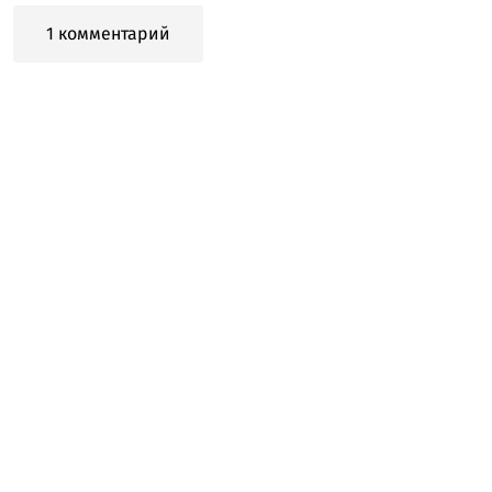
1 комментарий