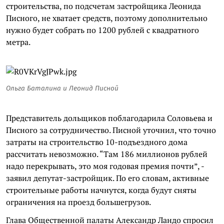
строительства, по подсчетам застройщика Леонида
Писного, не хватает средств, поэтому дополнительно
нужно будет собрать по 1200 рублей с квадратного
метра.
Ольга Баталина и Леонид Писной
Представитель дольщиков поблагодарила Соловьева и
Писного за сотрудничество. Писной уточнил, что точно
затраты на строительство 10-подъездного дома
рассчитать невозможно. “Там 186 миллионов рублей
надо перекрывать, это моя годовая премия почти”, -
заявил депутат-застройщик. По его словам, активные
строительные работы начнутся, когда будут сняты
ограничения на проезд большегрузов.
Глава Общественной палаты Александр Ландо спросил