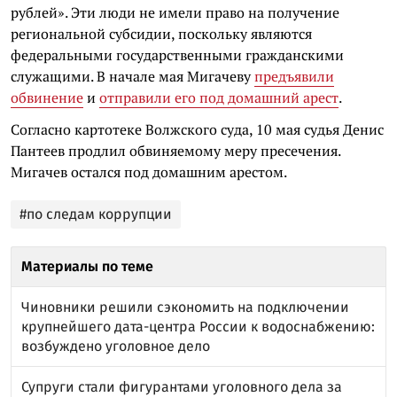
рублей». Эти люди не имели право на получение
региональной субсидии, поскольку являются
федеральными государственными гражданскими
служащими. В начале мая Мигачеву
предъявили
обвинение
и
отправили его под домашний арест
.
Согласно картотеке Волжского суда, 10 мая судья Денис
Пантеев продлил обвиняемому меру пресечения.
Мигачев остался под домашним арестом.
#по следам коррупции
Материалы по теме
Чиновники решили сэкономить на подключении
крупнейшего дата-центра России к водоснабжению:
возбуждено уголовное дело
Супруги стали фигурантами уголовного дела за