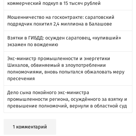
коммерческий подкуп в 15 тысяч рублей
Мошенничество на госконтракте: саратовский
подрядчик похитил 2,4 миллиона в Балашове
Взятки в ГИБДД: осужден саратовец, «купивший»
экзамен по вождению
Экс-министр промышленности и энергетики
Шихалов, обвиняемый в злоупотреблении
полномочиями, вновь попытался обжаловать меру
пресечения
Дело сына покойного экс-министра
промышленности региона, осуждённого за взятку и
превышение полномочий, вернули в областной суд
1 комментарий