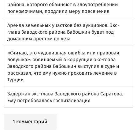
района, которого обвиняют в злоупотреблении
полномочиями, продлили меру пресечения
Аренда земельных участков без аукционов. Экс-
глава Заводского района Бабошкин будет под
домашним арестом до лета
«Считаю, это чудовищная ошибка или правовая
ловушка»: обвиняемый в коррупции экс-глава
Заводского района Бабошкин выступил в суде и
рассказал, что ему нужно проходить лечение в
Турции
Задержан экс-глава Заводского района Саратова.
Ему потребовалась госпитализация
1 комментарий