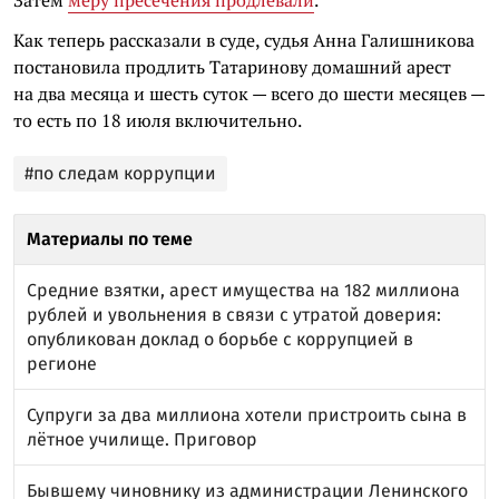
Как теперь рассказали в суде, судья Анна Галишникова
постановила продлить Татаринову домашний арест
на два месяца и шесть суток — всего до шести месяцев —
то есть по 18 июля включительно.
#по следам коррупции
Материалы по теме
Средние взятки, арест имущества на 182 миллиона
рублей и увольнения в связи с утратой доверия:
опубликован доклад о борьбе с коррупцией в
регионе
Супруги за два миллиона хотели пристроить сына в
лётное училище. Приговор
Бывшему чиновнику из администрации Ленинского