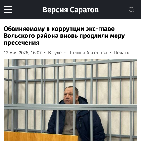
Версия
Саратов
Обвиняемому в коррупции экс-главе
Вольского района вновь продлили меру
пресечения
12 мая 2026, 16:07
В суде
Полина Аксёнова
Печать