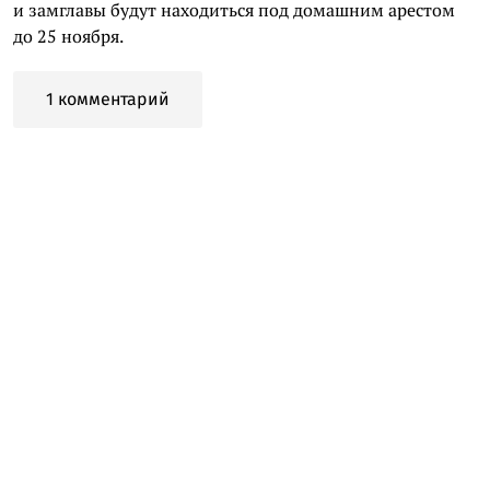
и замглавы будут находиться под домашним арестом
до 25 ноября.
1 комментарий