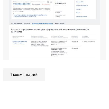
1 комментарий