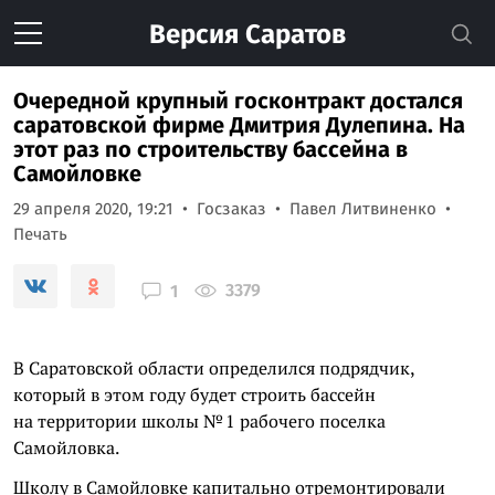
Версия
Саратов
Очередной крупный госконтракт достался
саратовской фирме Дмитрия Дулепина. На
этот раз по строительству бассейна в
Самойловке
29 апреля 2020, 19:21
Госзаказ
Павел Литвиненко
Печать
3379
1
В Саратовской области определился подрядчик,
который в этом году будет строить бассейн
на территории школы № 1 рабочего поселка
Самойловка.
Школу в Самойловке капитально отремонтировали