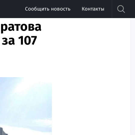
Сообщить новость
Контакты
аратова
за 107