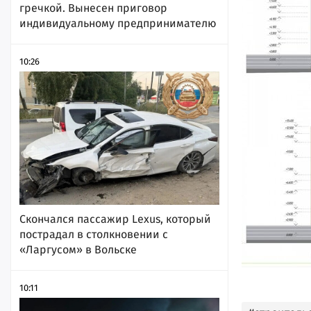
гречкой. Вынесен приговор
индивидуальному предпринимателю
10:26
Скончался пассажир Lexus, который
пострадал в столкновении с
«Ларгусом» в Вольске
10:11