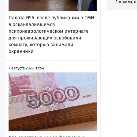
1 коммен
Палата №6: после публикации в СМИ
в оскандалившемся
психоневрологическом интернате
для проживающих освободили
комнату, которую занимали
охранники
7 августа 2026, 17:54