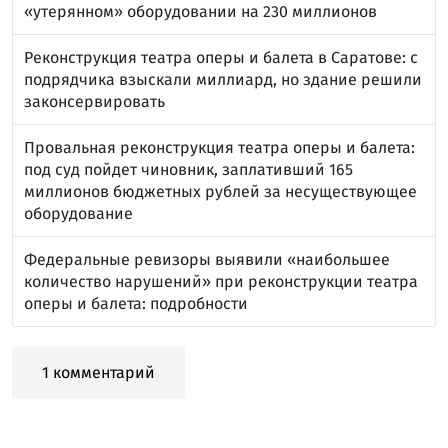
«утерянном» оборудовании на 230 миллионов
Реконструкция театра оперы и балета в Саратове: с
подрядчика взыскали миллиард, но здание решили
законсервировать
Провальная реконструкция театра оперы и балета:
под суд пойдет чиновник, заплативший 165
миллионов бюджетных рублей за несуществующее
оборудование
Федеральные ревизоры выявили «наибольшее
количество нарушений» при реконструкции театра
оперы и балета: подробности
1 комментарий