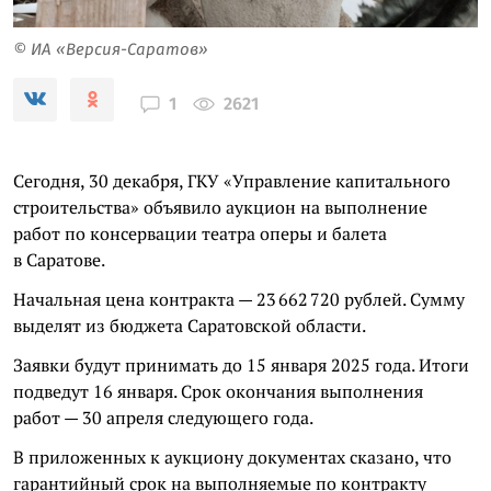
© ИА «Версия-Саратов»
2621
1
Сегодня, 30 декабря, ГКУ «Управление капитального
строительства» объявило аукцион на выполнение
работ по консервации театра оперы и балета
в Саратове.
Начальная цена контракта — 23 662 720 рублей. Сумму
выделят из бюджета Саратовской области.
Заявки будут принимать до 15 января 2025 года. Итоги
подведут 16 января. Срок окончания выполнения
работ — 30 апреля следующего года.
В приложенных к аукциону документах сказано, что
гарантийный срок на выполняемые по контракту