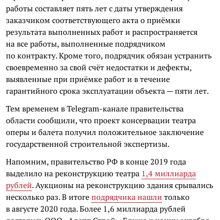
работы составляет пять лет с даты утверждения
заказчиком соответствующего акта о приёмки
результата выполненных работ и распространяется
на все работы, выполненные подрядчиком
по контракту. Кроме того, подрядчик обязан устранить
своевременно за свой счёт недостатки и дефекты,
выявленные при приёмке работ и в течение
гарантийного срока эксплуатации объекта — пяти лет.
Тем временем в Telegram-канале правительства
области сообщили, что проект консервации театра
оперы и балета получил положительное заключение
государственной строительной экспертизы.
Напомним, правительство РФ в конце 2019 года
выделило на реконструкцию театра
1,4 миллиарда
рублей
. Аукционы на реконструкцию здания срывались
несколько раз. В итоге
подрядчика нашли
только
в августе 2020 года. Более 1,6 миллиарда рублей