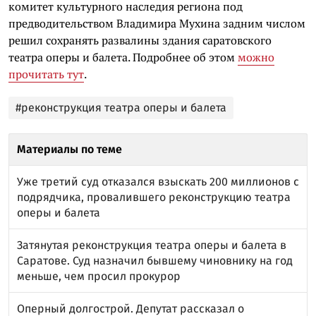
комитет культурного наследия региона под
предводительством Владимира Мухина задним числом
решил сохранять развалины здания саратовского
театра оперы и балета. Подробнее об этом
можно
прочитать тут
.
#реконструкция театра оперы и балета
Материалы по теме
Уже третий суд отказался взыскать 200 миллионов с
подрядчика, провалившего реконструкцию театра
оперы и балета
Затянутая реконструкция театра оперы и балета в
Саратове. Суд назначил бывшему чиновнику на год
меньше, чем просил прокурор
Оперный долгострой. Депутат рассказал о