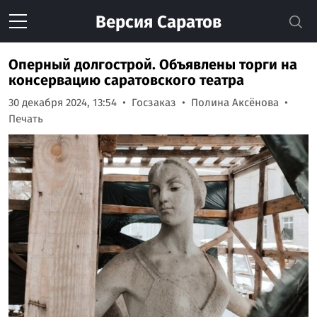
Версия
Саратов
Оперный долгострой. Объявлены торги на
консервацию саратовского театра
30 декабря 2024, 13:54
Госзаказ
Полина Аксёнова
Печать