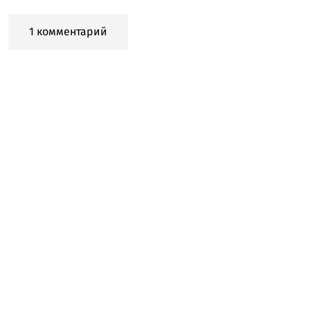
1 комментарий