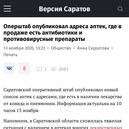
Версия
Саратов
Оперштаб опубликовал адреса аптек, где в
продаже есть антибиотики и
противовирусные препараты
13 ноября 2020, 13:23
Общество
Анна Скуратова
Печать
3593
1
Саратовский оперативный штаб опубликовал новый
список аптек с адресами, где есть в наличии лекарства
от ковида и пневмонии. Информация актуальна на 10
часов 13 ноября.
Напомним, в Саратовской области сложилась тяжелая
ситуация с наличием в аптеках многих
лекарственных