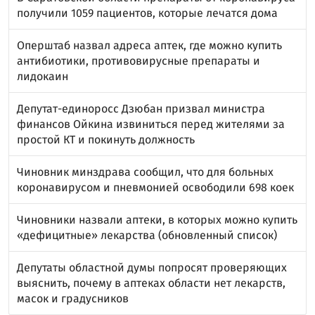
получили 1059 пациентов, которые лечатся дома
Оперштаб назвал адреса аптек, где можно купить
антибиотики, противовирусные препараты и
лидокаин
Депутат-единоросс Дзюбан призвал министра
финансов Ойкина извиниться перед жителями за
простой КТ и покинуть должность
Чиновник минздрава сообщил, что для больных
коронавирусом и пневмонией освободили 698 коек
Чиновники назвали аптеки, в которых можно купить
«дефицитные» лекарства (обновленный список)
Депутаты областной думы попросят проверяющих
выяснить, почему в аптеках области нет лекарств,
масок и градусников