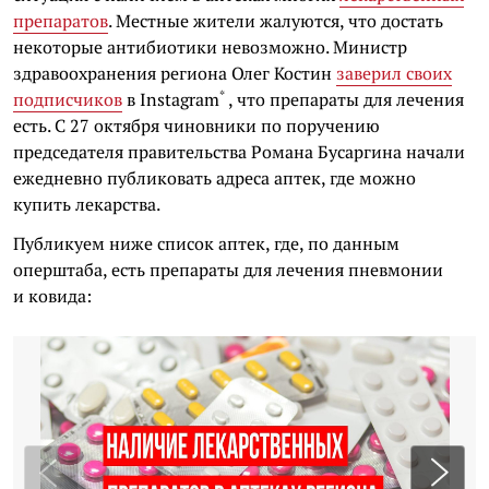
препаратов
. Местные жители жалуются, что достать
некоторые антибиотики невозможно. Министр
здравоохранения региона Олег Костин
заверил своих
*
подписчиков
в
Instagram
, что препараты для лечения
есть. С 27 октября чиновники по поручению
председателя правительства Романа Бусаргина начали
ежедневно публиковать адреса аптек, где можно
купить лекарства.
Публикуем ниже список аптек, где, по данным
оперштаба, есть препараты для лечения пневмонии
и ковида: