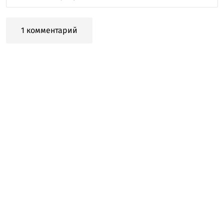
1 комментарий