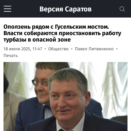
Версия
Саратов
Оползень рядом с Гусельским мостом.
Власти собираются приостановить работу
турбазы в опасной зоне
18 июня 2025, 11:47
Общество
Павел Литвиненко
Печать