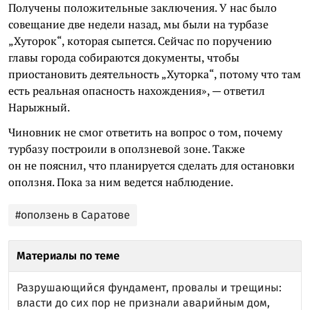
Получены положительные заключения. У нас было
совещание две недели назад, мы были на турбазе
„Хуторок“, которая сыпется. Сейчас по поручению
главы города собираются документы, чтобы
приостановить деятельность „Хуторка“, потому что там
есть реальная опасность нахождения», — ответил
Нарыжный.
Чиновник не смог ответить на вопрос о том, почему
турбазу построили в оползневой зоне. Также
он не пояснил, что планируется сделать для остановки
оползня. Пока за ним ведется наблюдение.
#оползень в Саратове
Материалы по теме
Разрушающийся фундамент, провалы и трещины:
власти до сих пор не признали аварийным дом,