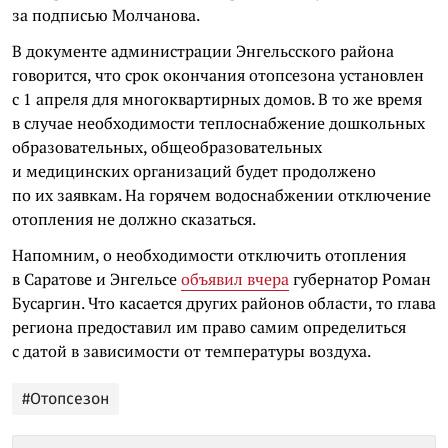
за подписью Молчанова.
В документе администрации Энгельсского района
говорится, что срок окончания отопсезона установлен
с 1 апреля для многоквартирных домов. В то же время
в случае необходимости теплоснабжение дошкольных
образовательных, общеобразовательных
и медицинских организаций будет продолжено
по их заявкам. На горячем водоснабжении отключение
отопления не должно сказаться.
Напомним, о необходимости отключить отопления
в Саратове и Энгельсе
объявил вчера
губернатор Роман
Бусаргин. Что касается других районов области, то глава
региона предоставил им право самим определиться
с датой в зависимости от температуры воздуха.
#Отопсезон