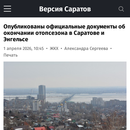
Версия
Саратов
Опубликованы официальные документы об
окончании отопсезона в Саратове и
Энгельсе
1 апреля 2026, 10:45
ЖКХ
Александра Сергеева
Печать