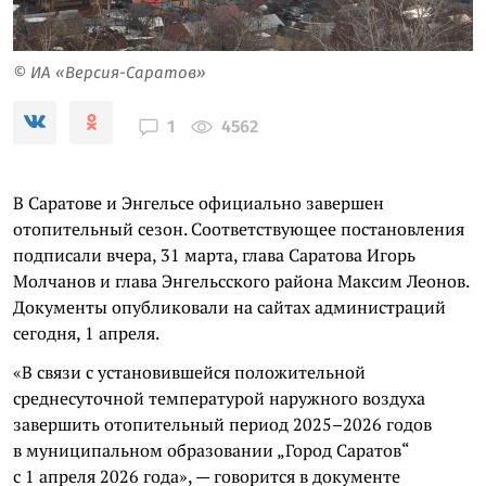
© ИА «Версия-Саратов»
4562
1
В Саратове и Энгельсе официально завершен
отопительный сезон. Соответствующее постановления
подписали вчера, 31 марта, глава Саратова Игорь
Молчанов и глава Энгельсского района Максим Леонов.
Документы опубликовали на сайтах администраций
сегодня, 1 апреля.
«В связи с установившейся положительной
среднесуточной температурой наружного воздуха
завершить отопительный период 2025–2026 годов
в муниципальном образовании „Город Саратов“
с 1 апреля 2026 года», — говорится в документе