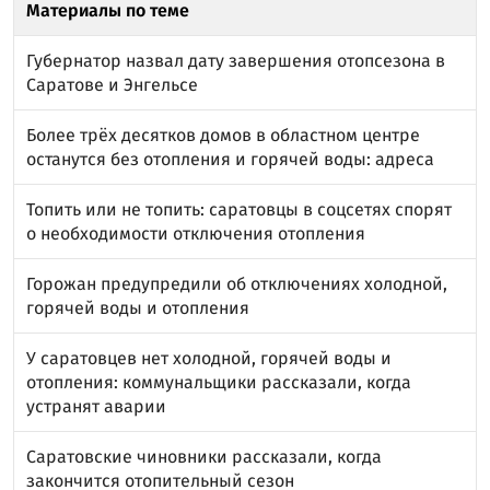
Материалы по теме
Губернатор назвал дату завершения отопсезона в
Саратове и Энгельсе
Более трёх десятков домов в областном центре
останутся без отопления и горячей воды: адреса
Топить или не топить: саратовцы в соцсетях спорят
о необходимости отключения отопления
Горожан предупредили об отключениях холодной,
горячей воды и отопления
У саратовцев нет холодной, горячей воды и
отопления: коммунальщики рассказали, когда
устранят аварии
Саратовские чиновники рассказали, когда
закончится отопительный сезон