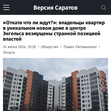
Версия
Саратов
«Отката что ли ждут?»: владельцы квартир
в уникальном новом доме в центре
Энгельса возмущены странной позицией
властей
24 июня 2024, 10:20
Общество
Павел Литвиненко
Печать