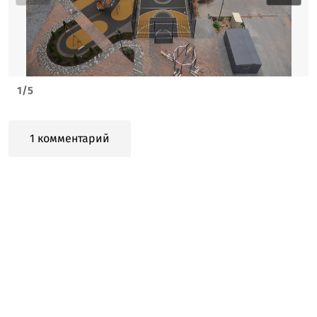
1
/
5
1 комментарий