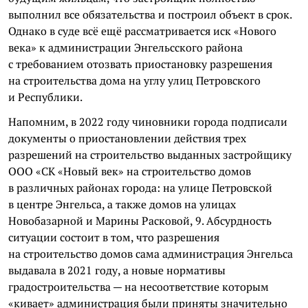
выполнил все обязательства и построил объект в срок.
Однако в суде всё ещё рассматривается иск «Нового
века» к администрации Энгельсского района
с требованием отозвать приостановку разрешения
на строительства дома на углу улиц Петровского
и Республики.
Напомним, в 2022 году чиновники города подписали
документы о приостановлении действия трех
разрешений на строительство выданных застройщику
ООО «СК «Новый век» на строительство домов
в различных районах города: на улице Петровской
в центре Энгельса, а также домов на улицах
Новобазарной и Марины Расковой, 9. Абсурдность
ситуации состоит в том, что разрешения
на строительство домов сама администрация Энгельса
выдавала в 2021 году, а новые нормативы
градостроительства — на несоответствие которым
«кивает» администрация были приняты значительно