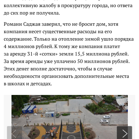
коллективную жалобу в прокуратуру города, но ответа
до сих пор не получила.
Романи Саджая заверил, что не бросит дом, хотя
компания несет существенные расходы на его
содержание. Только на отопление зимой ушло порядка
4 миллионов рублей. К тому же компания платит
за аренду 31-й «сотки» земли 15,5 миллиона рублей.
За время аренды уже уплачено 50 миллионов рублей.
Этих денег вполне достаточно, чтобы в случае
необходимости организовать дополнительные места
в школах и детсадах.