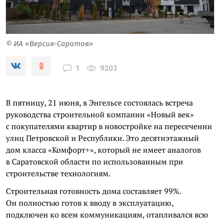
© ИА «Версия-Саратов»
9203
1
В пятницу, 21 июня, в Энгельсе состоялась встреча
руководства строительной компании «Новый век»
с покупателями квартир в новостройке на пересечении
улиц Петровской и Республики. Это десятиэтажный
дом класса «Комфорт+», который не имеет аналогов
в Саратовской области по использованным при
строительстве технологиям.
Строительная готовность дома составляет 99%.
Он полностью готов к вводу в эксплуатацию,
подключен ко всем коммуникациям, отапливался всю