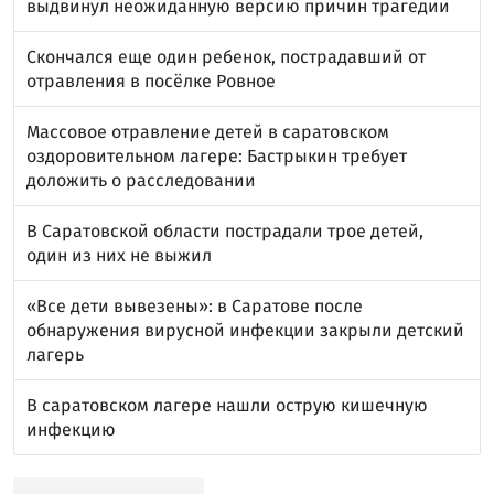
выдвинул неожиданную версию причин трагедии
Скончался еще один ребенок, пострадавший от
отравления в посёлке Ровное
Массовое отравление детей в саратовском
оздоровительном лагере: Бастрыкин требует
доложить о расследовании
В Саратовской области пострадали трое детей,
один из них не выжил
«Все дети вывезены»: в Саратове после
обнаружения вирусной инфекции закрыли детский
лагерь
В саратовском лагере нашли острую кишечную
инфекцию