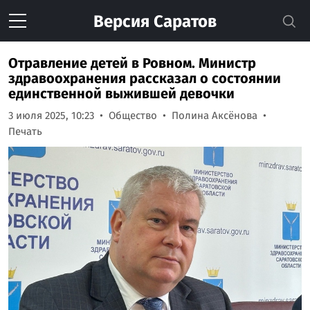
Версия
Саратов
Отравление детей в Ровном. Министр
здравоохранения рассказал о состоянии
единственной выжившей девочки
3 июля 2025, 10:23
Общество
Полина Аксёнова
Печать