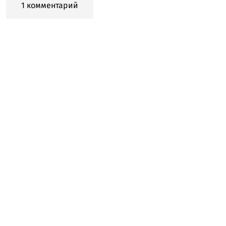
1 комментарий