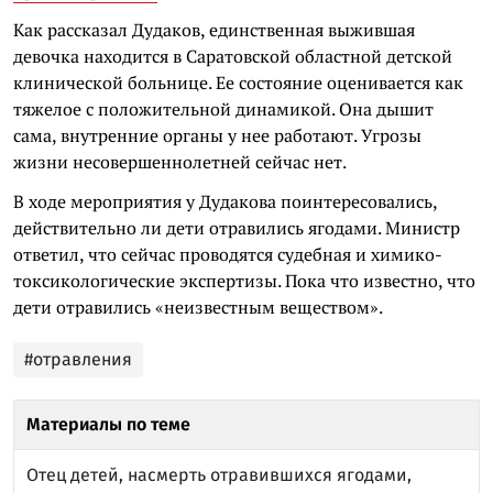
Как рассказал Дудаков, единственная выжившая
девочка находится в Саратовской областной детской
клинической больнице. Ее состояние оценивается как
тяжелое с положительной динамикой. Она дышит
сама, внутренние органы у нее работают. Угрозы
жизни несовершеннолетней сейчас нет.
В ходе мероприятия у Дудакова поинтересовались,
действительно ли дети отравились ягодами. Министр
ответил, что сейчас проводятся судебная и химико-
токсикологические экспертизы. Пока что известно, что
дети отравились «неизвестным веществом».
#отравления
Материалы по теме
Отец детей, насмерть отравившихся ягодами,