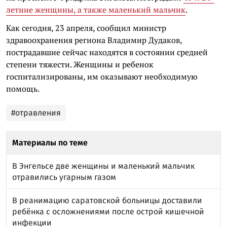
летние женщины, а также маленький мальчик
.
Как сегодня, 23 апреля, сообщил министр
здравоохранения региона Владимир Дудаков,
пострадавшие сейчас находятся в состоянии средней
степени тяжести. Женщины и ребенок
госпитализированы, им оказывают необходимую
помощь.
#отравления
Материалы по теме
В Энгельсе две женщины и маленький мальчик
отравились угарным газом
В реанимацию саратовской больницы доставили
ребёнка с осложнениями после острой кишечной
инфекции