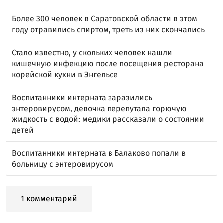
Более 300 человек в Саратовской области в этом
году отравились спиртом, треть из них скончались
Стало известно, у скольких человек нашли
кишечную инфекцию после посещения ресторана
корейской кухни в Энгельсе
Воспитанники интерната заразились
энтеровирусом, девочка перепутала горючую
жидкость с водой: медики рассказали о состоянии
детей
Воспитанники интерната в Балаково попали в
больницу с энтеровирусом
1 комментарий