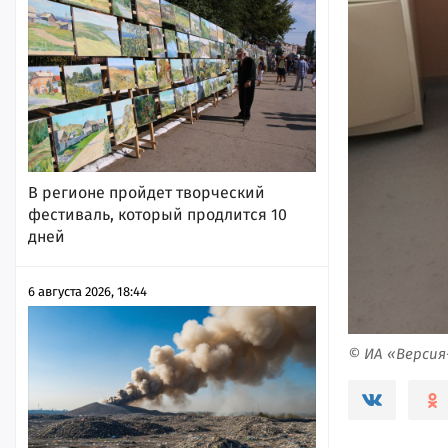
В регионе пройдет творческий
фестиваль, который продлится 10
дней
6 августа 2026, 18:44
© ИА «Верси