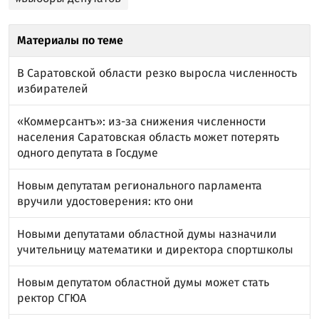
Материалы по теме
В Саратовской области резко выросла численность
избирателей
«Коммерсантъ»: из-за снижения численности
населения Саратовская область может потерять
одного депутата в Госдуме
Новым депутатам регионального парламента
вручили удостоверения: кто они
Новыми депутатами областной думы назначили
учительницу математики и директора спортшколы
Новым депутатом областной думы может стать
ректор СГЮА