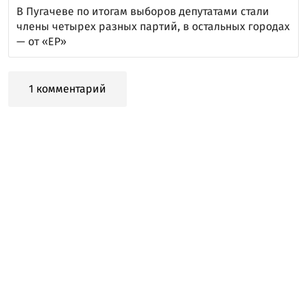
В Пугачеве по итогам выборов депутатами стали
члены четырех разных партий, в остальных городах
— от «ЕР»
1 комментарий