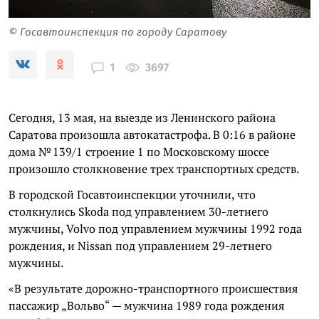
© Госавтоинспекция по городу Саратову
3697
1
Сегодня, 13 мая, на выезде из Ленинского района
Саратова произошла автокатастрофа. В 0:16 в районе
дома № 139/1 строение 1 по Московскому шоссе
произошло столкновение трех транспортных средств.
В городской Госавтоинспекции уточнили, что
столкнулись Skoda под управлением 30-летнего
мужчины, Volvo под управлением мужчины 1992 года
рождения, и Nissan под управлением 29-летнего
мужчины.
«В результате дорожно-транспортного происшествия
пассажир „Вольво“ — мужчина 1989 года рождения