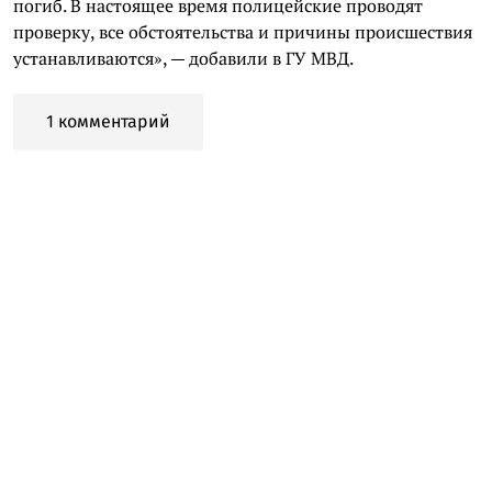
погиб. В настоящее время полицейские проводят
проверку, все обстоятельства и причины происшествия
устанавливаются», — добавили в ГУ МВД.
1 комментарий